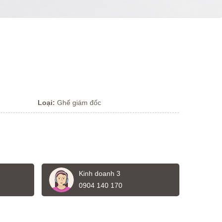
Loại:
Ghế giám đốc
Kinh doanh 3
0904 140 170