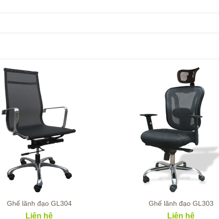
Ghế lãnh đạo GL304
Ghế lãnh đạo GL303
Liên hệ
Liên hệ