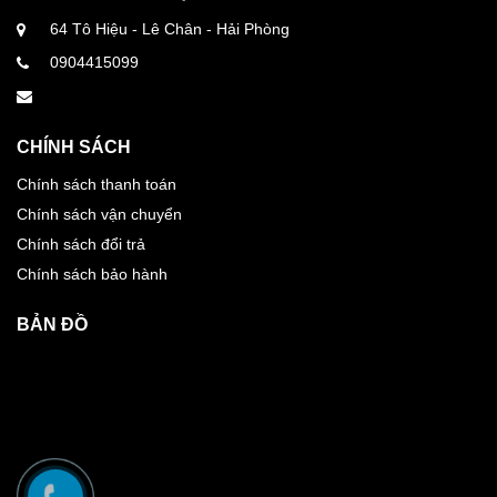
64 Tô Hiệu - Lê Chân - Hải Phòng
0904415099
CHÍNH SÁCH
Chính sách thanh toán
Chính sách vận chuyển
Chính sách đổi trả
Chính sách bảo hành
BẢN ĐỒ