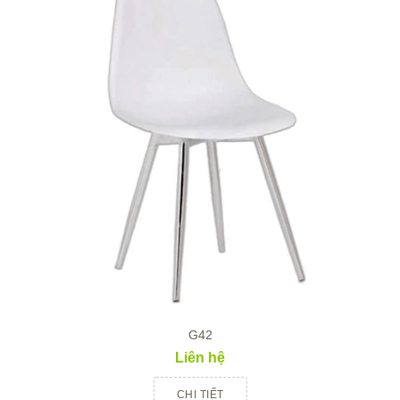
G42
Liên hệ
CHI TIẾT