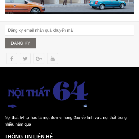
ĐĂNG KÝ
Nội thất 64 tự hào là một đơn vị hàng đầu về lĩnh vực nội thất trong
nhiều năm qua
THÔNG TIN LIÊN HỆ