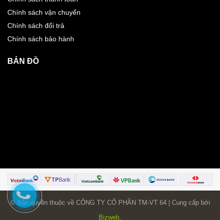
Chính sách vận chuyển
Chính sách đổi trả
Chính sách bảo hành
BẢN ĐỒ
© Bản quyền thuộc về CÔNG TY CỔ PHẦN TM-VT 64 | Cung cấp bởi
Bizweb
.