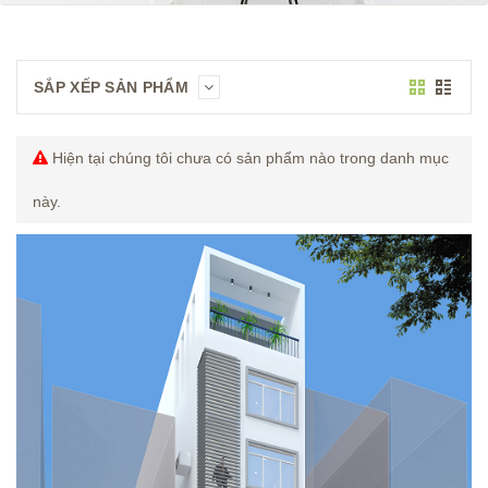
SẮP XẾP SẢN PHẨM
Hiện tại chúng tôi chưa có sản phẩm nào trong danh mục
này.