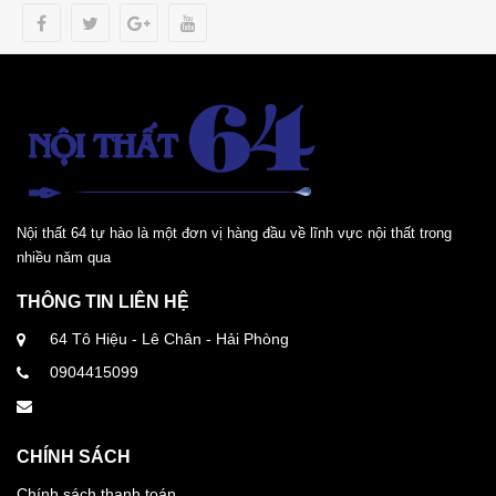
Nội thất 64 tự hào là một đơn vị hàng đầu về lĩnh vực nội thất trong
nhiều năm qua
THÔNG TIN LIÊN HỆ
64 Tô Hiệu - Lê Chân - Hải Phòng
0904415099
CHÍNH SÁCH
Chính sách thanh toán