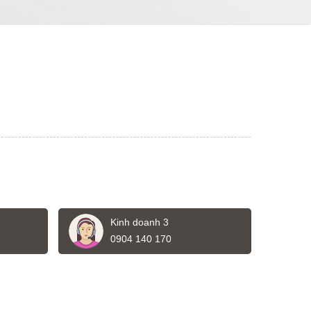
Kinh doanh 3
0904 140 170