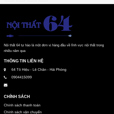
Nội thất 64 tự hào là một đơn vị hàng đầu về lĩnh vực nội thất trong
nhiều năm qua
THÔNG TIN LIÊN HỆ
64 Tô Hiệu - Lê Chân - Hải Phòng
0904415099
CHÍNH SÁCH
Chính sách thanh toán
Chính sách vận chuyển