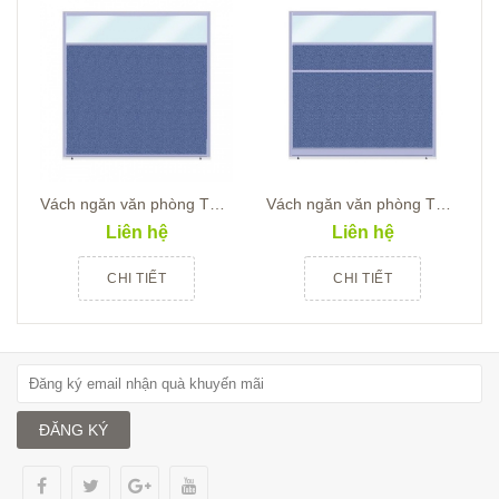
Vách ngăn văn phòng T3 NK32
Vách ngăn văn phòng T3 NNK32KT
Liên hệ
Liên hệ
CHI TIẾT
CHI TIẾT
ĐĂNG KÝ