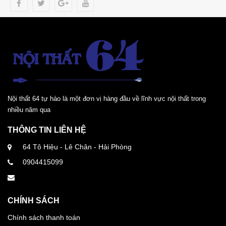
Nội thất 64 tự hào là một đơn vị hàng đầu về lĩnh vực nội thất trong
nhiều năm qua
THÔNG TIN LIÊN HỆ
64 Tô Hiệu - Lê Chân - Hải Phòng
0904415099
CHÍNH SÁCH
Chính sách thanh toán