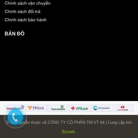
Chính sách vận chuyển
Chính sách đổi trả
Chính sách bảo hành
BẢN ĐỒ
© Bản quyền thuộc về CÔNG TY CỔ PHẦN TM-VT 64 | Cung cấp bởi
Bizweb
.