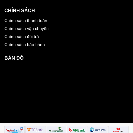
CHÍNH SÁCH
Chính sách thanh toán
Chính sách vận chuyển
Chính sách đổi trả
Chính sách bảo hành
BẢN ĐỒ