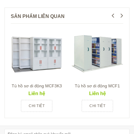
SẢN PHẨM LIÊN QUAN
Tủ hồ sơ di động MCF3K3
Tủ hồ sơ di động MCF1
Liên hệ
Liên hệ
CHI TIẾT
CHI TIẾT