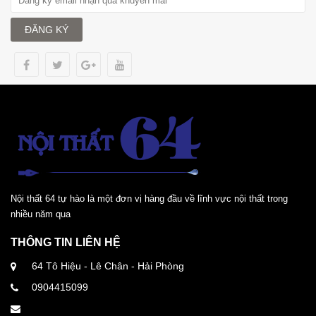
ĐĂNG KÝ
Nội thất 64 tự hào là một đơn vị hàng đầu về lĩnh vực nội thất trong
nhiều năm qua
THÔNG TIN LIÊN HỆ
64 Tô Hiệu - Lê Chân - Hải Phòng
0904415099