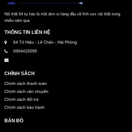
Nội thất 64 tự hào là một đơn vị hàng đầu về lĩnh vực nội thất trong
nhiều năm qua
THÔNG TIN LIÊN HỆ
64 Tô Hiệu - Lê Chân - Hải Phòng
0904415099
CHÍNH SÁCH
Chính sách thanh toán
Chính sách vận chuyển
Chính sách đổi trả
Chính sách bảo hành
BẢN ĐỒ