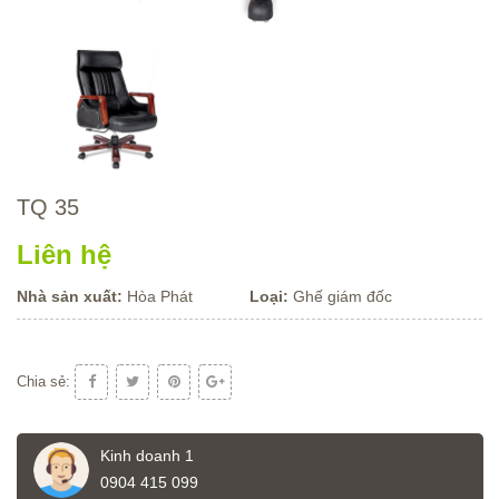
TQ 35
Liên hệ
Nhà sản xuất:
Hòa Phát
Loại:
Ghế giám đốc
Chia sẻ:
Kinh doanh 1
0904 415 099