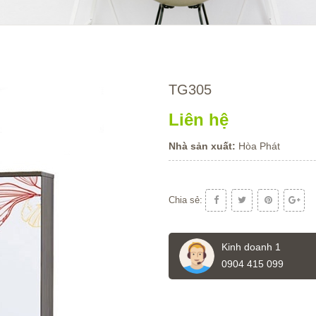
TG305
Liên hệ
Nhà sản xuất:
Hòa Phát
Chia sẻ:
Kinh doanh 1
0904 415 099