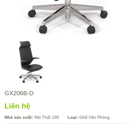
GX206B-D
Liên hệ
Nhà sản xuất:
Nội Thất 190
Loại:
Ghế Văn Phòng