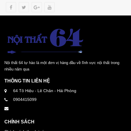
Nội thất 64 tự hào là một đơn vị hàng đầu về lĩnh vực nội thất trong
nhiều năm qua
THÔNG TIN LIÊN HỆ
64 Tô Hiệu - Lê Chân - Hải Phòng
0904415099
CHÍNH SÁCH