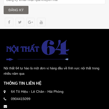
ĐĂNG KÝ
Nội thất 64 tự hào là một đơn vị hàng đầu về lĩnh vực nội thất trong
nhiều năm qua
THÔNG TIN LIÊN HỆ
64 Tô Hiệu - Lê Chân - Hải Phòng
0904415099