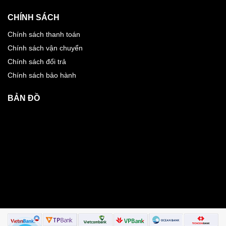
CHÍNH SÁCH
Chính sách thanh toán
Chính sách vận chuyển
Chính sách đổi trả
Chính sách bảo hành
BẢN ĐỒ