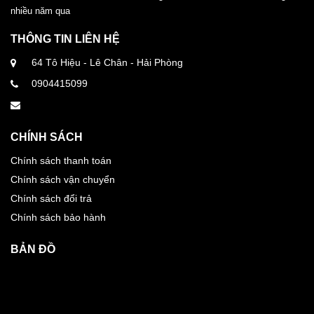
nhiều năm qua
THÔNG TIN LIÊN HỆ
64 Tô Hiệu - Lê Chân - Hải Phòng
0904415099
CHÍNH SÁCH
Chính sách thanh toán
Chính sách vận chuyển
Chính sách đổi trả
Chính sách bảo hành
BẢN ĐỒ