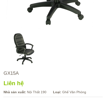
GX15A
Liên hệ
Nhà sản xuất:
Nội Thất 190
Loại:
Ghế Văn Phòng