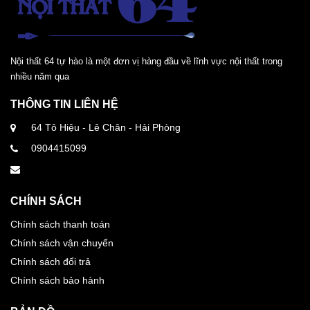
Nội thất 64 tự hào là một đơn vị hàng đầu về lĩnh vực nội thất trong
nhiều năm qua
THÔNG TIN LIÊN HỆ
64 Tô Hiệu - Lê Chân - Hải Phòng
0904415099
CHÍNH SÁCH
Chính sách thanh toán
Chính sách vận chuyển
Chính sách đổi trả
Chính sách bảo hành