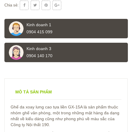
Chia sẻ:
Kinh doanh 1
0904 415 099
Kinh doanh 3
0904 140 170
MÔ TẢ SẢN PHẨM
Ghế da xoay lưng cao tựa liền GX-15A là sản phẩm thuộc
nhóm ghế văn phòng, một trong những mặt hàng đa dạng
nhất về kiểu dáng cũng như phong phú về màu sắc của
Công ty Nội thất 190.