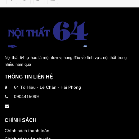
Nội thất 64 tự hào là một đơn vị hàng đầu về lĩnh vực nội thất trong
nhiều năm qua
THÔNG TIN LIÊN HỆ
64 Tô Hiệu - Lê Chân - Hải Phòng
0904415099
CHÍNH SÁCH
Chính sách thanh toán