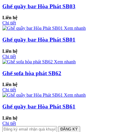
Ghế quầy bar Hòa Phát SB03
Liên hệ
Chi tiết
Xem nhanh
Ghế quầy bar Hòa Phát SB01
Liên hệ
Chi tiết
Xem nhanh
Ghế sofa hòa phát SB62
Liên hệ
Chi tiết
Xem nhanh
Ghế quầy bar Hòa Phát SB61
Liên hệ
Chi tiết
ĐĂNG KÝ