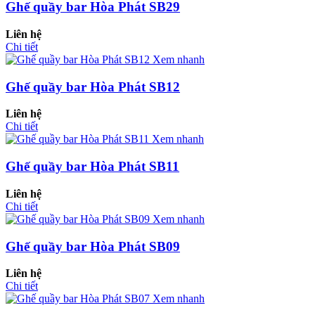
Ghế quầy bar Hòa Phát SB29
Liên hệ
Chi tiết
Xem nhanh
Ghế quầy bar Hòa Phát SB12
Liên hệ
Chi tiết
Xem nhanh
Ghế quầy bar Hòa Phát SB11
Liên hệ
Chi tiết
Xem nhanh
Ghế quầy bar Hòa Phát SB09
Liên hệ
Chi tiết
Xem nhanh