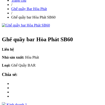
Trang chủ
/
Ghế quầy Bar Hòa Phát
/
Ghế quầy bar Hòa Phát SB60
Ghế quầy bar Hòa Phát SB60
Liên hệ
Nhà sản xuất:
Hòa Phát
Loại:
Ghế Quầy BAR
Chia sẻ:
Kinh doanh 1