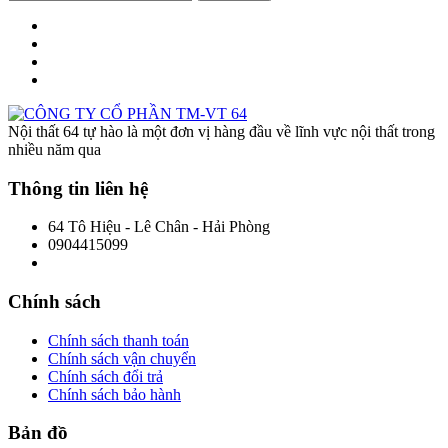
Nội thất 64 tự hào là một đơn vị hàng đầu về lĩnh vực nội thất trong
nhiều năm qua
Thông tin liên hệ
64 Tô Hiệu - Lê Chân - Hải Phòng
0904415099
Chính sách
Chính sách thanh toán
Chính sách vận chuyển
Chính sách đổi trả
Chính sách bảo hành
Bản đồ