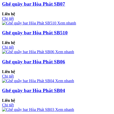
Ghế quầy bar Hòa Phát SB07
Liên hệ
Chi tiết
Xem nhanh
Ghế quầy bar Hòa Phát SB510
Liên hệ
Chi tiết
Xem nhanh
Ghế quầy bar Hòa Phát SB06
Liên hệ
Chi tiết
Xem nhanh
Ghế quầy bar Hòa Phát SB04
Liên hệ
Chi tiết
Xem nhanh