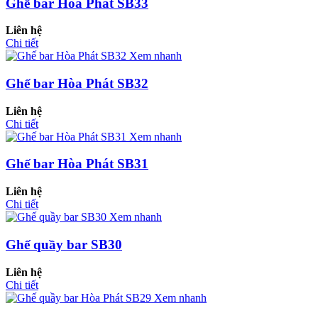
Ghế bar Hòa Phát SB33
Liên hệ
Chi tiết
Xem nhanh
Ghế bar Hòa Phát SB32
Liên hệ
Chi tiết
Xem nhanh
Ghế bar Hòa Phát SB31
Liên hệ
Chi tiết
Xem nhanh
Ghế quầy bar SB30
Liên hệ
Chi tiết
Xem nhanh