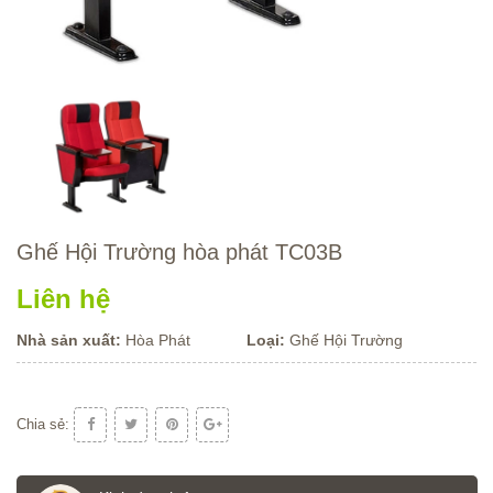
Ghế Hội Trường hòa phát TC03B
Liên hệ
Nhà sản xuất:
Hòa Phát
Loại:
Ghế Hội Trường
Chia sẻ: