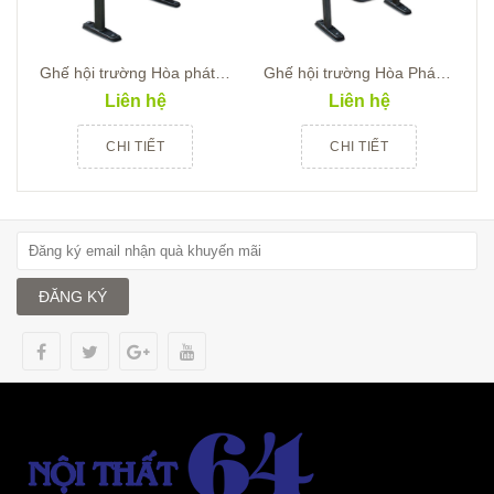
Ghế hội trường Hòa phát TC314
Ghế hội trường Hòa Phát TC310B
Liên hệ
Liên hệ
CHI TIẾT
CHI TIẾT
ĐĂNG KÝ