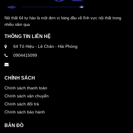
Nội thất 64 tự hào là một đơn vị hàng đầu về lĩnh vực nội thất trong
nhiều năm qua
THÔNG TIN LIÊN HỆ
64 Tô Hiệu - Lê Chân - Hải Phòng
0904415099
CHÍNH SÁCH
Chính sách thanh toán
Chính sách vận chuyển
Chính sách đổi trả
Chính sách bảo hành
BẢN ĐỒ