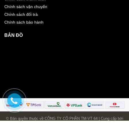
Chính sách vận chuyển
Chính sách đổi trả
Chính sách bảo hành
BẢN ĐỒ
© Bản quyền thuộc về CÔNG TY CỔ PHẦN TM-VT 64 | Cung cấp bởi
Bizweb
.