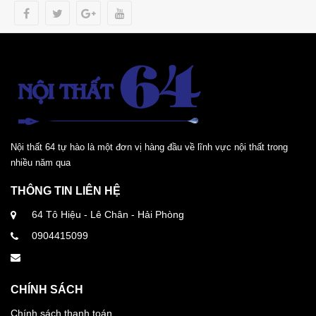
Nội thất 64 tự hào là một đơn vị hàng đầu về lĩnh vực nội thất trong
nhiều năm qua
THÔNG TIN LIÊN HỆ
64 Tô Hiệu - Lê Chân - Hải Phòng
0904415099
CHÍNH SÁCH
Chính sách thanh toán