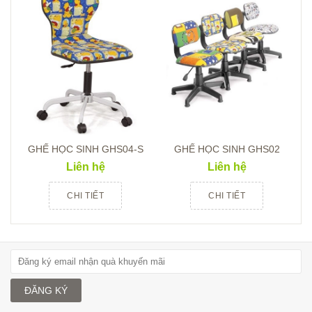
GHẾ HỌC SINH GHS04-S
GHẾ HỌC SINH GHS02
Liên hệ
Liên hệ
CHI TIẾT
CHI TIẾT
ĐĂNG KÝ