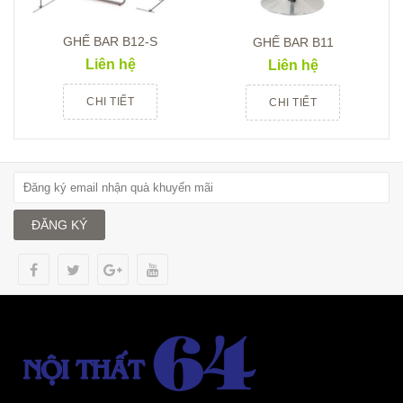
GHẾ BAR B12-S
GHẾ BAR B11
Liên hệ
Liên hệ
CHI TIẾT
CHI TIẾT
ĐĂNG KÝ