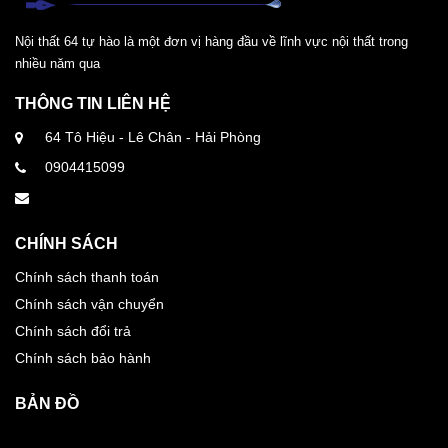
Nội thất 64 tự hào là một đơn vị hàng đầu về lĩnh vực nội thất trong
nhiều năm qua
THÔNG TIN LIÊN HỆ
64 Tô Hiệu - Lê Chân - Hải Phòng
0904415099
CHÍNH SÁCH
Chính sách thanh toán
Chính sách vận chuyển
Chính sách đổi trả
Chính sách bảo hành
BẢN ĐỒ