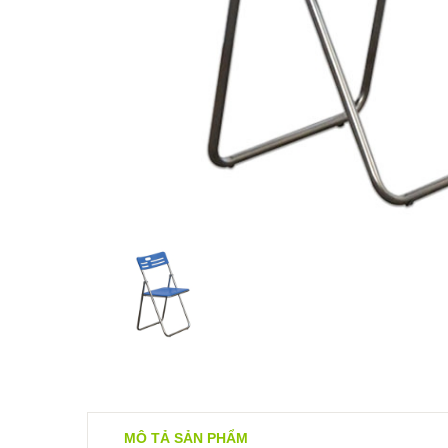
MÔ TẢ SẢN PHẨM