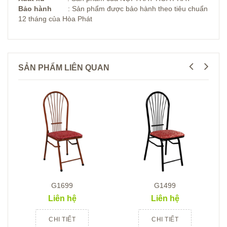
Bảo hành
: Sản phẩm được bảo hành theo tiêu chuẩn
12 tháng của Hòa Phát
SẢN PHẨM LIÊN QUAN
G1699
G1499
Liên hệ
Liên hệ
CHI TIẾT
CHI TIẾT