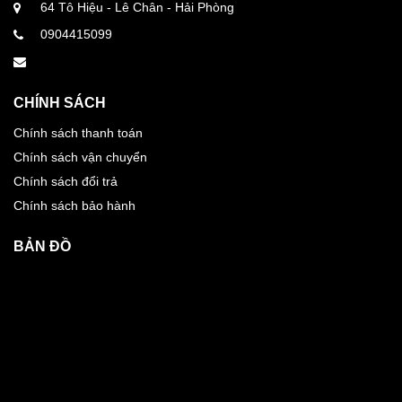
64 Tô Hiệu - Lê Chân - Hải Phòng
0904415099
CHÍNH SÁCH
Chính sách thanh toán
Chính sách vận chuyển
Chính sách đổi trả
Chính sách bảo hành
BẢN ĐỒ