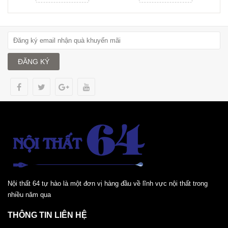
ĐĂNG KÝ
Nội thất 64 tự hào là một đơn vị hàng đầu về lĩnh vực nội thất trong
nhiều năm qua
THÔNG TIN LIÊN HỆ