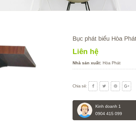
Bục phát biểu Hòa Phá
Liên hệ
Nhà sản xuất:
Hòa Phát
Chia sẻ:
Kinh doanh 1
0904 415 099