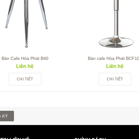
Bàn Cafe Hòa Phát B40
Bàn cafe Hòa Phát BCF1
Liên hệ
Liên hệ
CHI TIẾT
CHI TIẾT
 KÝ