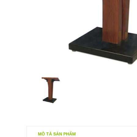
MÔ TẢ SẢN PHẨM