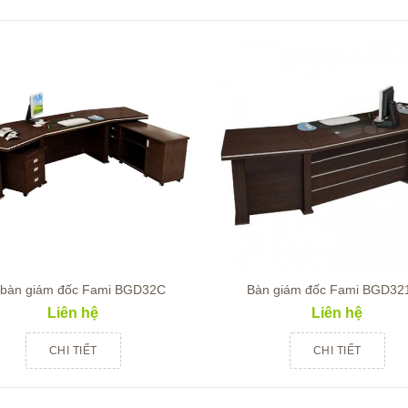
 bàn giám đốc Fami BGD32C
Bàn giám đốc Fami BGD32
Liên hệ
Liên hệ
CHI TIẾT
CHI TIẾT