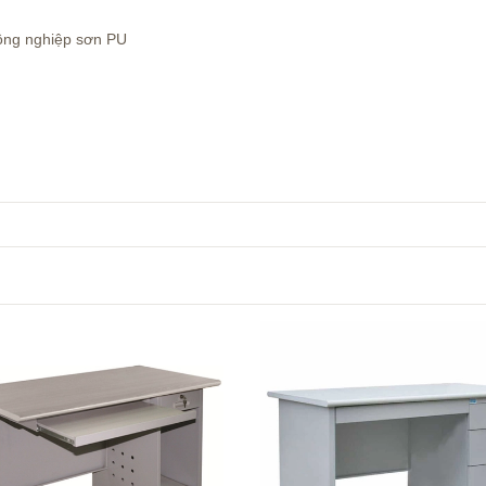
ông nghiệp sơn PU