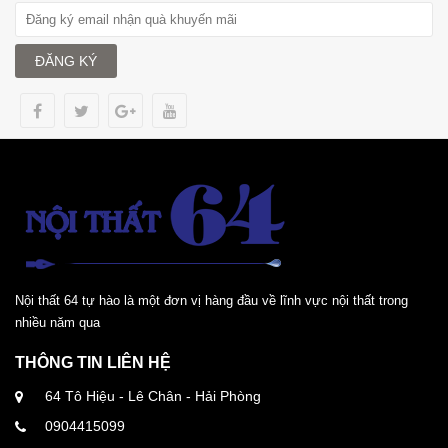
ĐĂNG KÝ
Nội thất 64 tự hào là một đơn vị hàng đầu về lĩnh vực nội thất trong
nhiều năm qua
THÔNG TIN LIÊN HỆ
64 Tô Hiệu - Lê Chân - Hải Phòng
0904415099