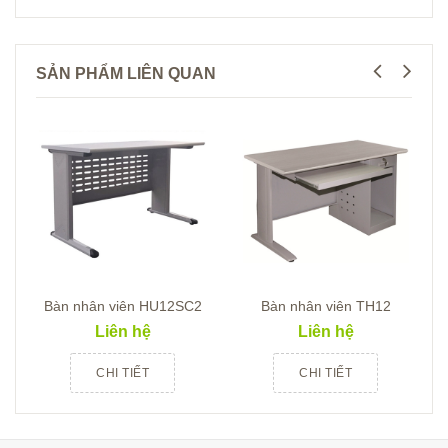
SẢN PHẨM LIÊN QUAN
Bàn nhân viên HU12SC2
Bàn nhân viên TH12
Liên hệ
Liên hệ
CHI TIẾT
CHI TIẾT