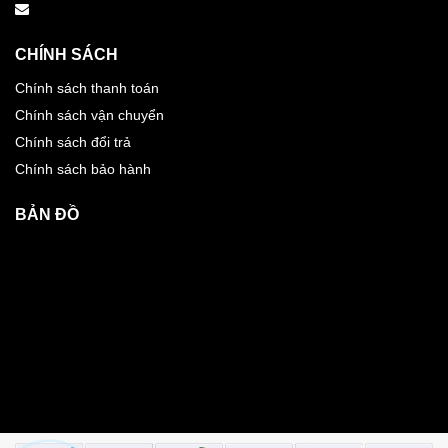
CHÍNH SÁCH
Chính sách thanh toán
Chính sách vận chuyển
Chính sách đổi trả
Chính sách bảo hành
BẢN ĐỒ