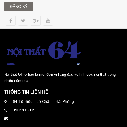
ĐĂNG KÝ
Nội thất 64 tự hào là một đơn vị hàng đầu về lĩnh vực nội thất trong
nhiều năm qua
THÔNG TIN LIÊN HỆ
64 Tô Hiệu - Lê Chân - Hải Phòng
0904415099