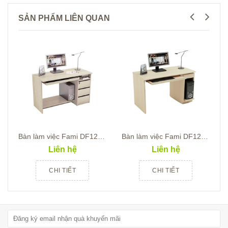
SẢN PHẨM LIÊN QUAN
Bàn làm việc Fami DF12-02
Bàn làm việc Fami DF12-01
Liên hệ
Liên hệ
CHI TIẾT
CHI TIẾT