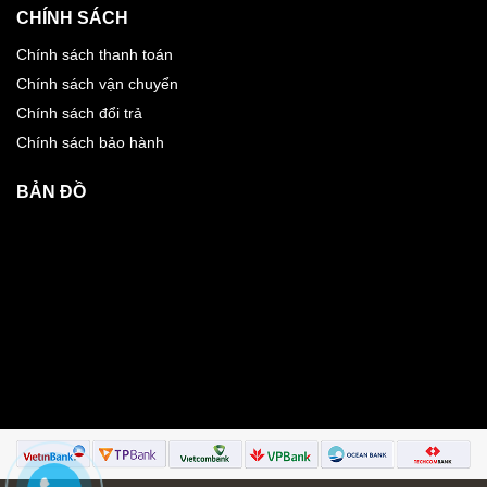
CHÍNH SÁCH
Chính sách thanh toán
Chính sách vận chuyển
Chính sách đổi trả
Chính sách bảo hành
BẢN ĐỒ